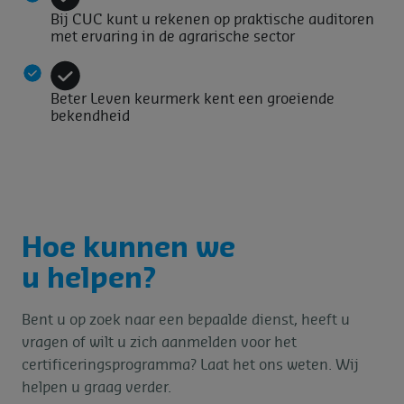
Bij CUC kunt u rekenen op praktische auditoren
met ervaring in de agrarische sector
Beter Leven keurmerk kent een groeiende
bekendheid
Hoe kunnen we
u helpen?
Bent u op zoek naar een bepaalde dienst, heeft u
vragen of wilt u zich aanmelden voor het
certificeringsprogramma? Laat het ons weten. Wij
helpen u graag verder.