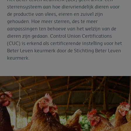
sterrensysteem aan hoe diervriendelijk dieren voor
de productie van vlees, eieren en zuivel zijn
gehouden. Hoe meer sterren, des te meer
aanpassingen ten behoeve van het welzijn van de
dieren zijn gedaan. Control Union Certifications
(CUC) is erkend als certificerende instelling voor het
Beter Leven keurmerk door de Stichting Beter Leven
keurmerk.