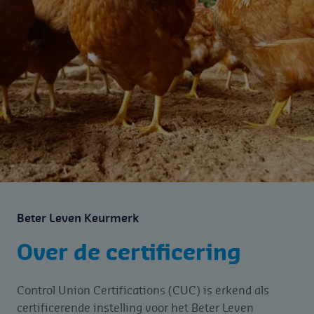
Beter Leven Keurmerk
Over de certificering
Control Union Certifications (CUC) is erkend als
certificerende instelling voor het Beter Leven