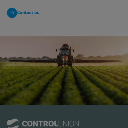
Contact us