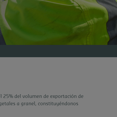
 25% del volumen de exportación de
getales a granel, constituyéndonos