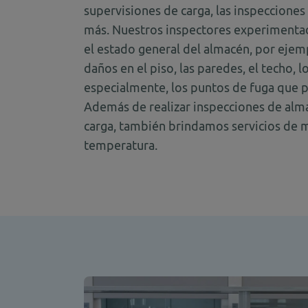
supervisiones de carga, las inspeccione
más. Nuestros inspectores experimentad
el estado general del almacén, por ejemp
daños en el piso, las paredes, el techo, l
especialmente, los puntos de fuga que p
Además de realizar inspecciones de alm
carga, también brindamos servicios de 
temperatura.