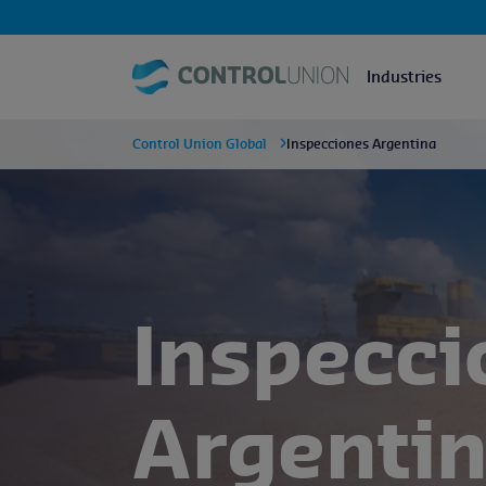
Industries
Control Union Global
Inspecciones Argentina
Inspecci
Argenti