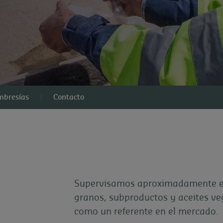
embresías
Contacto
Supervisamos aproximadamente el
granos, subproductos y aceites ve
como un referente en el mercado.