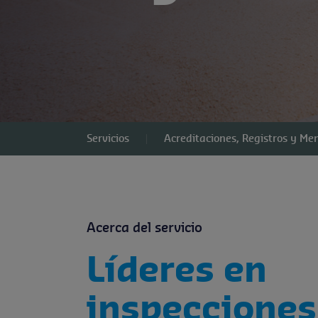
Servicios
Acreditaciones, Registros y M
Acerca del servicio
Líderes en
inspecciones