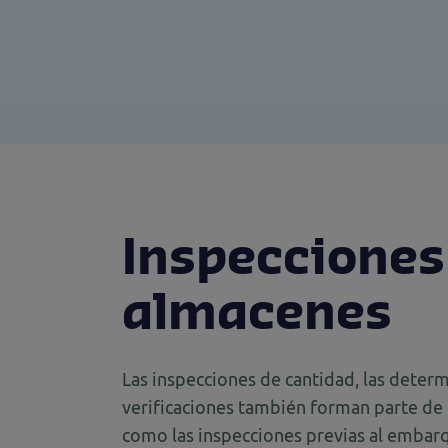
Inspecciones
almacenes
Las inspecciones de cantidad, las determ
verificaciones también forman parte de n
como las inspecciones previas al embarqu