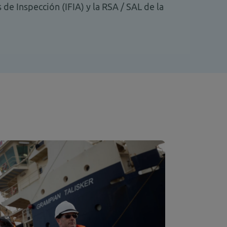
 de Inspección (IFIA) y la RSA / SAL de la